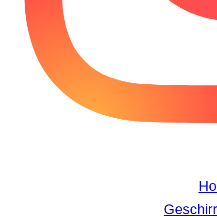
Ho
Geschirr