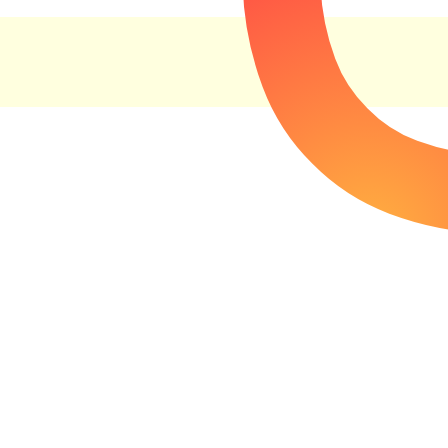
Zurück zum Seiteninhalt